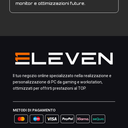
monitor e ottimizzazioni future.
Il tuo negozio online specializzato nella realizzazione e
personalizzazione di PC da gaming e workstation,
ottimizzati per offrirti prestazioni al TOP.
METODI DI PAGAMENTO