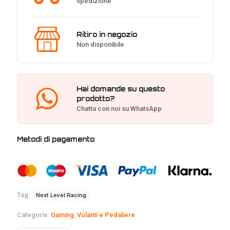
spedizione
Ritiro in negozio
Non disponibile
Hai domande su questo
prodotto?
Chatta con noi su WhatsApp
Metodi di pagamento
Tag:
Next Level Racing
Categorie:
Gaming
,
Volanti e Pedaliere