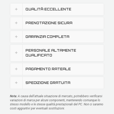
QUALITÀ ECCELLENTE
PRENOTAZIONE SICURA
GARANZIA COMPLETA
PERSONALE ALTAMENTE
QUALIFICATO
PAGAMENTO RATEALE
SPEDIZIONE GRATUITA
Nota:
A causa dell'attuale situazione di mercato, potrebbero verificarsi
variazioni di marca per alcuni componenti, mantenendo comunque lo
stesso modello e le stesse qualità prestazionali del PC. Non ci saranno
costi aggiuntivi per eventuali sostituzioni.