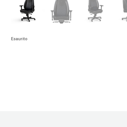
Esaurito