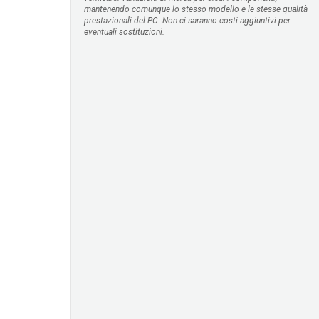
mantenendo comunque lo stesso modello e le stesse qualità
prestazionali del PC. Non ci saranno costi aggiuntivi per
eventuali sostituzioni.