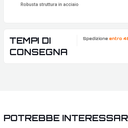
Robusta struttura in acciaio
TEMPI DI
Spedizione
entro 4
CONSEGNA
POTREBBE INTERESSAR