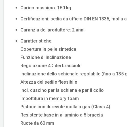
Carico massimo: 150 kg
Certificazioni: sedia da ufficio DIN EN 1335, molla a
Garanzia del produttore: 2 anni
Caratteristiche:
Copertura in pelle sintetica
Funzione di inclinazione
Regolazione 4D dei braccioli
Inclinazione dello schienale regolabile (fino a 135 
Altezza del sedile flessibile
Incl. cuscino per la schiena e per il collo
Imbottitura in memory foam
Pistone con durevole molla a gas (Class 4)
Resistente base in alluminio a 5 braccia
Ruote da 60 mm