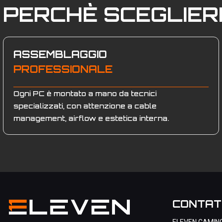
PERCHÈ SCEGLIE
ASSEMBLAGGIO
PROFESSIONALE
Ogni PC è montato a mano da tecnici
specializzati, con attenzione a cable
management, airflow e estetica interna.
CONTAT