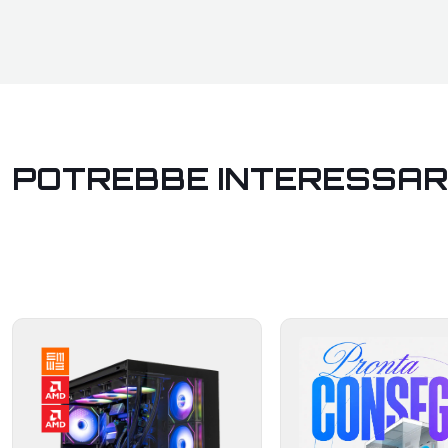
POTREBBE INTERESSAR