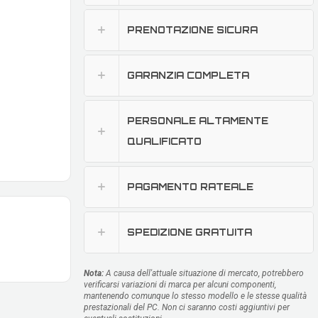
PRENOTAZIONE SICURA
GARANZIA COMPLETA
PERSONALE ALTAMENTE
QUALIFICATO
PAGAMENTO RATEALE
SPEDIZIONE GRATUITA
Nota:
A causa dell'attuale situazione di mercato, potrebbero
verificarsi variazioni di marca per alcuni componenti,
mantenendo comunque lo stesso modello e le stesse qualità
prestazionali del PC. Non ci saranno costi aggiuntivi per