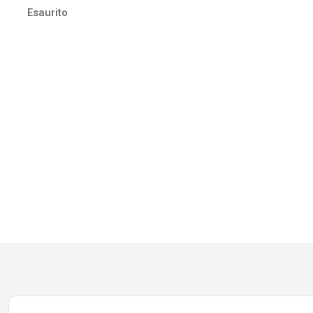
Esaurito