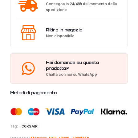
Consegna in 24/48h dal momento della
spedizione
Ritiro in negozio
Non disponibile
Hai domande su questo
prodotto?
Chatta con noi su WhatsApp
Metodi di pagamento
Tag:
CORSAIR