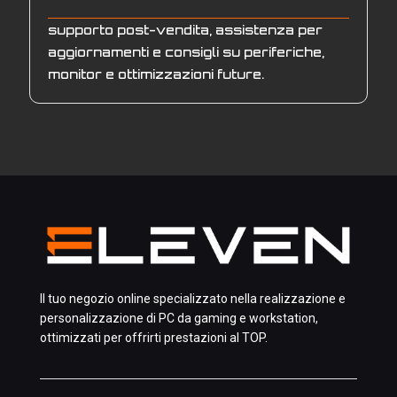
supporto post-vendita, assistenza per
aggiornamenti e consigli su periferiche,
monitor e ottimizzazioni future.
Il tuo negozio online specializzato nella realizzazione e
personalizzazione di PC da gaming e workstation,
ottimizzati per offrirti prestazioni al TOP.