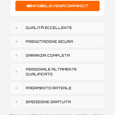
INFO@ELEVENPCGAMING.IT
QUALITÀ ECCELLENTE
PRENOTAZIONE SICURA
GARANZIA COMPLETA
PERSONALE ALTAMENTE
QUALIFICATO
PAGAMENTO RATEALE
SPEDIZIONE GRATUITA