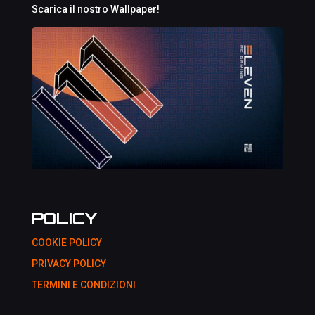
Scarica il nostro Wallpaper!
POLICY
COOKIE POLICY
PRIVACY POLICY
TERMINI E CONDIZIONI