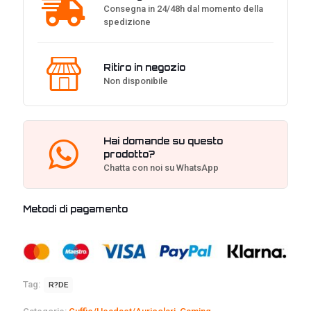
Consegna in 24/48h dal momento della
spedizione
Ritiro in negozio
Non disponibile
Hai domande su questo
prodotto?
Chatta con noi su WhatsApp
Metodi di pagamento
Tag:
R?DE