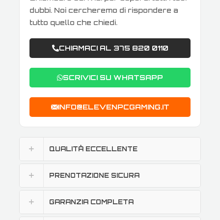
dubbi. Noi cercheremo di rispondere a
tutto quello che chiedi.
CHIAMACI AL 375 820 0110
SCRIVICI SU WHATSAPP
INFO@ELEVENPCGAMING.IT
QUALITÀ ECCELLENTE
PRENOTAZIONE SICURA
GARANZIA COMPLETA