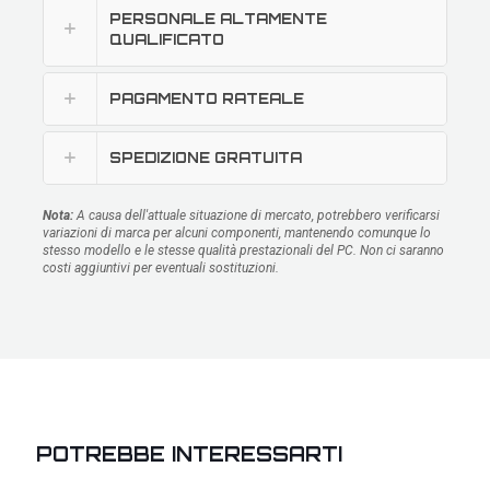
PERSONALE ALTAMENTE
QUALIFICATO
PAGAMENTO RATEALE
SPEDIZIONE GRATUITA
Nota:
A causa dell'attuale situazione di mercato, potrebbero verificarsi
variazioni di marca per alcuni componenti, mantenendo comunque lo
stesso modello e le stesse qualità prestazionali del PC. Non ci saranno
costi aggiuntivi per eventuali sostituzioni.
POTREBBE INTERESSARTI