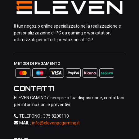
Il tuo negozio online specializzato nella realizzazione e
personalizzazione di PC da gaming e workstation,
ottimizzati per offrirti prestazioni al TOP.
METODI DI PAGAMENTO
CONTATTI
ELEVEN GAMING è sempre a tua disposizione, contattaci
per informazioni e preventivi.
TELEFONO :
375 8200110
MAIL :
info@elevenpcgaming.it