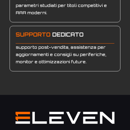
parametri studiati per titoli competitivi e
AAA moderni.
SUPPORTO
DEDICATO
supporto post-vendita, assistenza per
aggiornamenti e consigli su periferiche,
monitor e ottimizzazioni future.