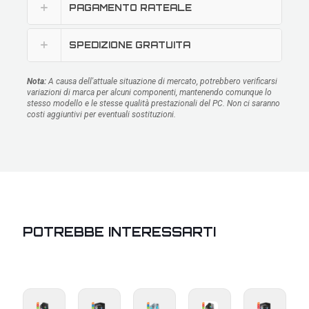
PAGAMENTO RATEALE
SPEDIZIONE GRATUITA
Nota:
A causa dell'attuale situazione di mercato, potrebbero verificarsi
variazioni di marca per alcuni componenti, mantenendo comunque lo
stesso modello e le stesse qualità prestazionali del PC. Non ci saranno
costi aggiuntivi per eventuali sostituzioni.
POTREBBE INTERESSARTI