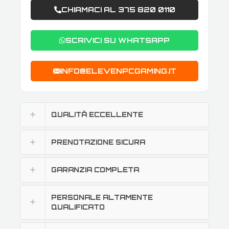
CHIAMACI AL 375 820 0110
SCRIVICI SU WHATSAPP
INFO@ELEVENPCGAMING.IT
QUALITÀ ECCELLENTE
PRENOTAZIONE SICURA
GARANZIA COMPLETA
PERSONALE ALTAMENTE
QUALIFICATO