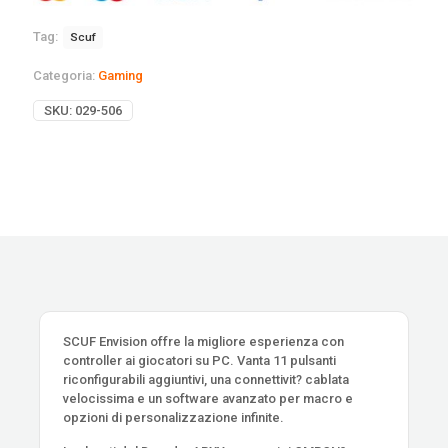
Tag:
Scuf
Categoria:
Gaming
SKU:
029-506
SCUF Envision offre la migliore esperienza con
controller ai giocatori su PC. Vanta 11 pulsanti
riconfigurabili aggiuntivi, una connettivit? cablata
velocissima e un software avanzato per macro e
opzioni di personalizzazione infinite.