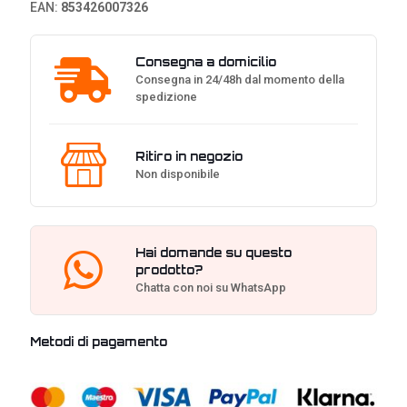
EAN:
853426007326
Consegna a domicilio
Consegna in 24/48h dal momento della
spedizione
Ritiro in negozio
Non disponibile
Hai domande su questo
prodotto?
Chatta con noi su WhatsApp
Metodi di pagamento