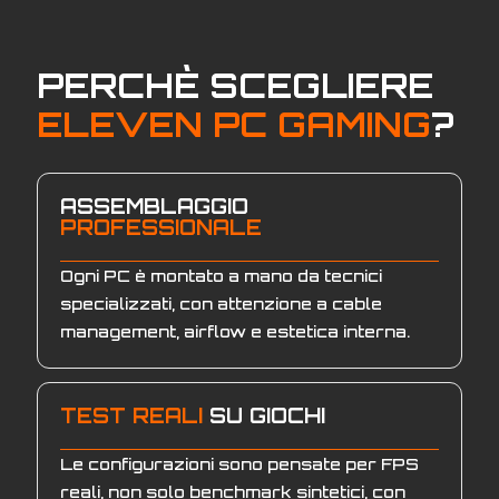
PERCHÈ SCEGLIERE
ELEVEN PC GAMING
?
ASSEMBLAGGIO
PROFESSIONALE
Ogni PC è montato a mano da tecnici
specializzati, con attenzione a cable
management, airflow e estetica interna.
TEST REALI
SU GIOCHI
Le configurazioni sono pensate per FPS
reali, non solo benchmark sintetici, con