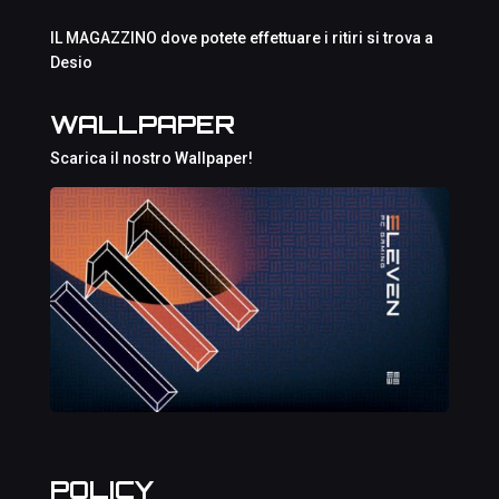
IL MAGAZZINO dove potete effettuare i ritiri si trova a
Desio
WALLPAPER
Scarica il nostro Wallpaper!
POLICY