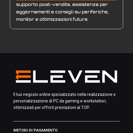
supporto post-vendita, assistenza per
aggiornamenti e consigli su periferiche,
monitor e ottimizzazioni future.
Il tuo negozio online specializzato nella realizzazione e
personalizzazione di PC da gaming e workstation,
ottimizzati per offrirti prestazioni al TOP.
METODI DI PAGAMENTO