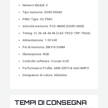
Numero Moduli: 2
Tipo memorie: DDR5 DRAM
PMIC Type: OC PMIC
Velocità memorie: PC5-48000 (DDR5-6000)
Timing: CL 36-44-44-96 (CAS-TRCD-TRP-TRAS)
Alimentazione: 1.30 Volt
Pin di memoria: 288 Pin DIMM
Illuminazione: RGB
Controllo software: Corsair iCUE
Performance Profile: AMD EXPO & Intel XMPO
Dissipatore di calore: Alluminio
TEMPI DI CONSEGNA