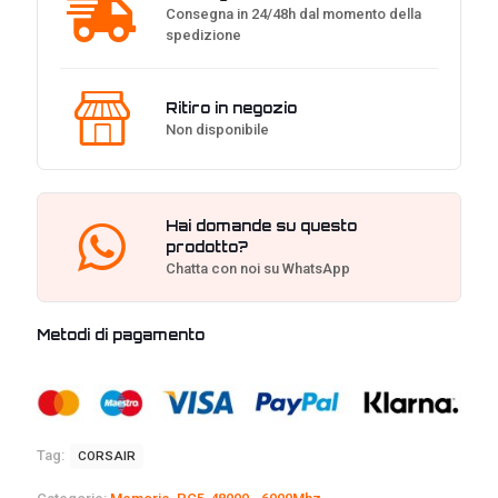
Consegna in 24/48h dal momento della
spedizione
Ritiro in negozio
Non disponibile
Hai domande su questo
prodotto?
Chatta con noi su WhatsApp
Metodi di pagamento
Tag:
CORSAIR