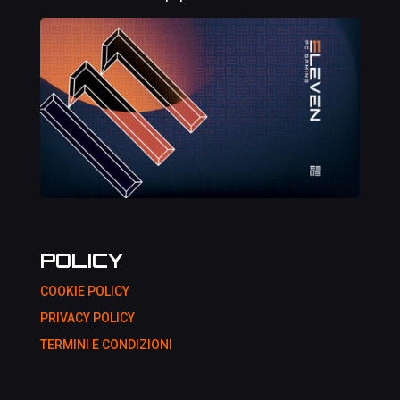
POLICY
COOKIE POLICY
PRIVACY POLICY
TERMINI E CONDIZIONI