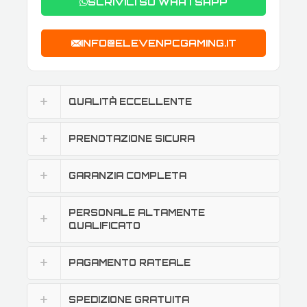
SCRIVICI SU WHATSAPP
INFO@ELEVENPCGAMING.IT
QUALITÀ ECCELLENTE
PRENOTAZIONE SICURA
GARANZIA COMPLETA
PERSONALE ALTAMENTE
QUALIFICATO
PAGAMENTO RATEALE
SPEDIZIONE GRATUITA