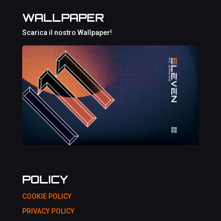
WALLPAPER
Scarica il nostro Wallpaper!
POLICY
COOKIE POLICY
PRIVACY POLICY