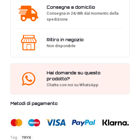
Consegna a domicilio
Consegna in 24/48h dal momento della
spedizione
Ritiro in negozio
Non disponibile
Hai domande su questo
prodotto?
Chatta con noi su WhatsApp
Metodi di pagamento
Tag:
TRYX