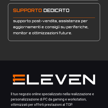
SUPPORTO
DEDICATO
supporto post-vendita, assistenza per
aggiornamenti e consigli su periferiche,
monitor e ottimizzazioni future.
Il tuo negozio online specializzato nella realizzazione e
personalizzazione di PC da gaming e workstation,
ottimizzati per offrirti prestazioni al TOP.