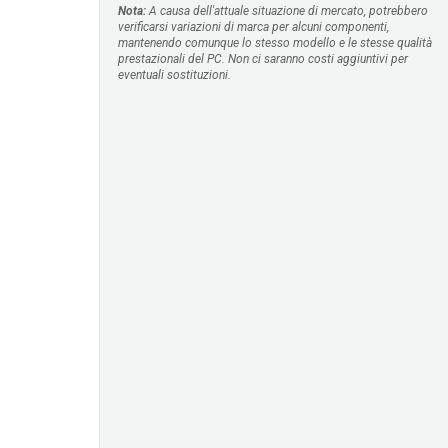
Nota:
A causa dell'attuale situazione di mercato, potrebbero
verificarsi variazioni di marca per alcuni componenti,
mantenendo comunque lo stesso modello e le stesse qualità
prestazionali del PC. Non ci saranno costi aggiuntivi per
eventuali sostituzioni.