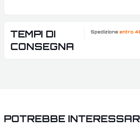
TEMPI DI
Spedizione
entro 4
CONSEGNA
POTREBBE INTERESSAR