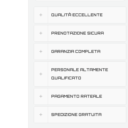
QUALITÀ ECCELLENTE
PRENOTAZIONE SICURA
GARANZIA COMPLETA
PERSONALE ALTAMENTE
QUALIFICATO
PAGAMENTO RATEALE
SPEDIZIONE GRATUITA