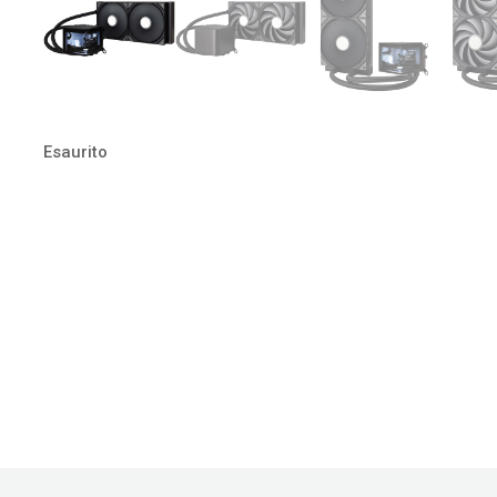
Esaurito