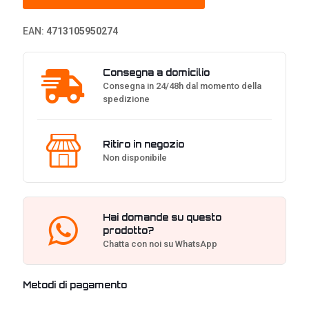
Vetro
Temperato
EAN:
4713105950274
quantità
Consegna a domicilio
Consegna in 24/48h dal momento della
spedizione
Ritiro in negozio
Non disponibile
Hai domande su questo
prodotto?
Chatta con noi su WhatsApp
Metodi di pagamento