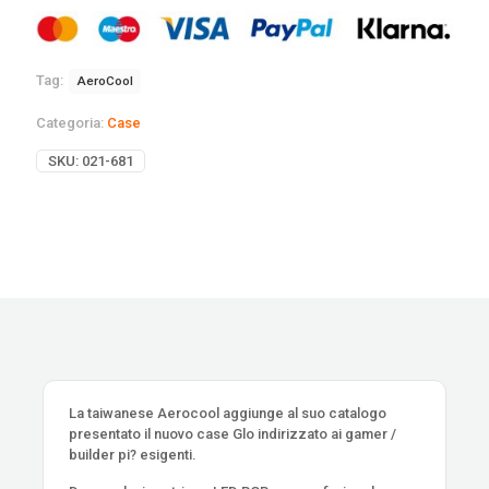
Tag:
AeroCool
Categoria:
Case
SKU:
021-681
La taiwanese Aerocool aggiunge al suo catalogo
presentato il nuovo case Glo indirizzato ai gamer /
builder pi? esigenti.