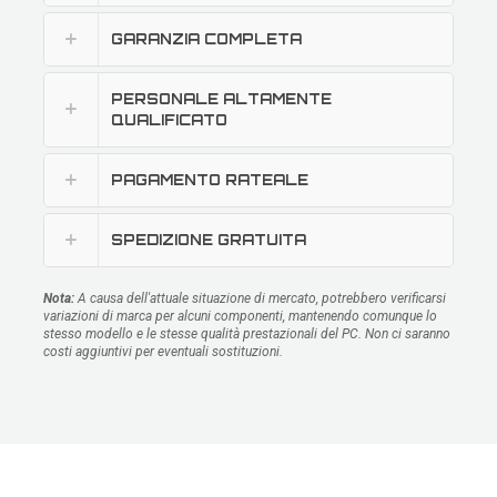
GARANZIA COMPLETA
PERSONALE ALTAMENTE
QUALIFICATO
PAGAMENTO RATEALE
SPEDIZIONE GRATUITA
Nota:
A causa dell'attuale situazione di mercato, potrebbero verificarsi
variazioni di marca per alcuni componenti, mantenendo comunque lo
stesso modello e le stesse qualità prestazionali del PC. Non ci saranno
costi aggiuntivi per eventuali sostituzioni.