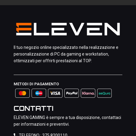
Il tuo negozio online specializzato nella realizzazione e
personalizzazione di PC da gaming e workstation,
ottimizzati per offrirti prestazioni al TOP.
METODI DI PAGAMENTO
CONTATTI
ELEVEN GAMING è sempre a tua disposizione, contattaci
per informazioni e preventivi.
TELEFONO :
375 8200110