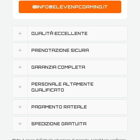
INFO@ELEVENPCGAMING.IT
QUALITÀ ECCELLENTE
PRENOTAZIONE SICURA
GARANZIA COMPLETA
PERSONALE ALTAMENTE
QUALIFICATO
PAGAMENTO RATEALE
SPEDIZIONE GRATUITA