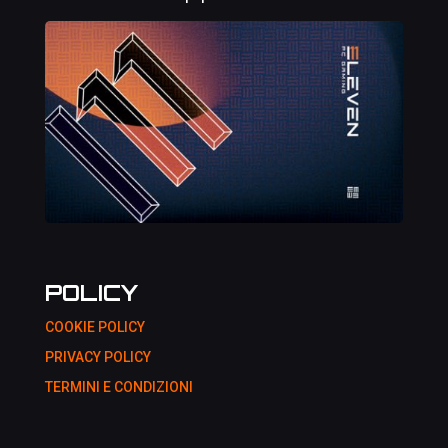
POLICY
COOKIE POLICY
PRIVACY POLICY
TERMINI E CONDIZIONI