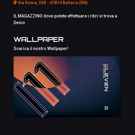
Via Roma, 33B - 47814 Bellaria (RN)
IL MAGAZZINO dove potete effettuare i ritiri si trova a
Desio
WALLPAPER
Scarica il nostro Wallpaper!