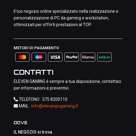
Il tuo negozio online specializzato nella realizzazione e
personalizzazione di PC da gaming e workstation,
ottimizzati per offrirti prestazioni al TOP.
METODI DI PAGAMENTO
CONTATTI
ELEVEN GAMING è sempre a tua disposizione, contattaci
per informazioni e preventivi.
TELEFONO :
375 8200110
MAIL :
info@elevenpcgaming.it
DOVE
IL NEGOZIO si trova