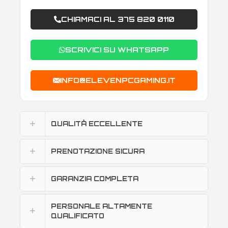
CHIAMACI AL 375 820 0110
SCRIVICI SU WHATSAPP
INFO@ELEVENPCGAMING.IT
QUALITÀ ECCELLENTE
PRENOTAZIONE SICURA
GARANZIA COMPLETA
PERSONALE ALTAMENTE
QUALIFICATO