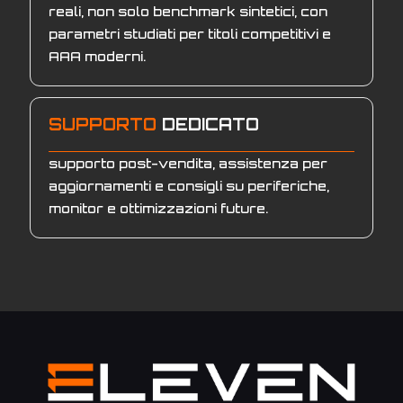
reali, non solo benchmark sintetici, con
parametri studiati per titoli competitivi e
AAA moderni.
SUPPORTO
DEDICATO
supporto post-vendita, assistenza per
aggiornamenti e consigli su periferiche,
monitor e ottimizzazioni future.