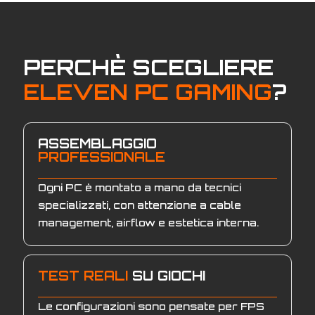
PERCHÈ SCEGLIERE
ELEVEN PC GAMING
?
ASSEMBLAGGIO
PROFESSIONALE
Ogni PC è montato a mano da tecnici
specializzati, con attenzione a cable
management, airflow e estetica interna.
TEST REALI
SU GIOCHI
Le configurazioni sono pensate per FPS