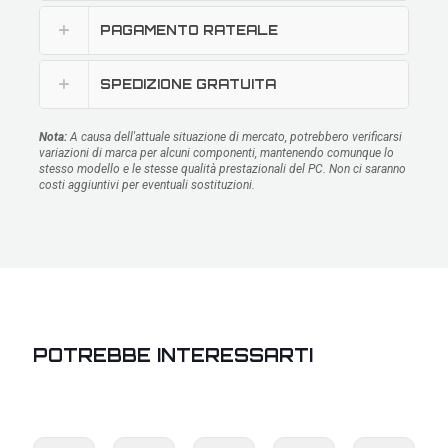
PAGAMENTO RATEALE
SPEDIZIONE GRATUITA
Nota:
A causa dell'attuale situazione di mercato, potrebbero verificarsi
variazioni di marca per alcuni componenti, mantenendo comunque lo
stesso modello e le stesse qualità prestazionali del PC. Non ci saranno
costi aggiuntivi per eventuali sostituzioni.
POTREBBE INTERESSARTI