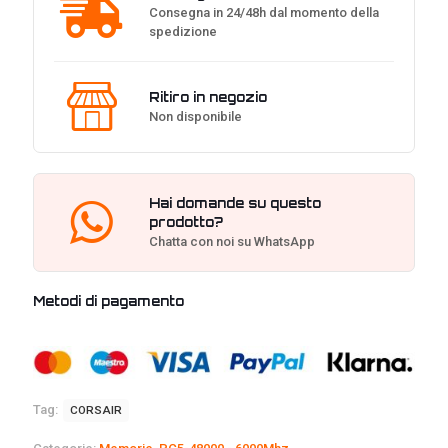
Consegna in 24/48h dal momento della
spedizione
Ritiro in negozio
Non disponibile
Hai domande su questo
prodotto?
Chatta con noi su WhatsApp
Metodi di pagamento
Tag:
CORSAIR