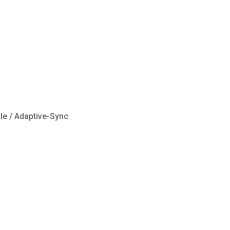
le / Adaptive-Sync