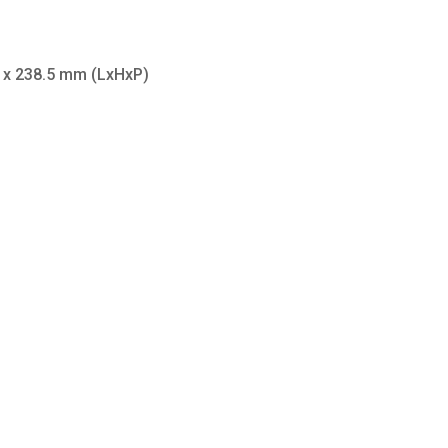
) x 238.5 mm (LxHxP)