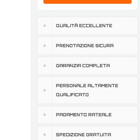
QUALITÀ ECCELLENTE
PRENOTAZIONE SICURA
GARANZIA COMPLETA
PERSONALE ALTAMENTE
QUALIFICATO
PAGAMENTO RATEALE
SPEDIZIONE GRATUITA