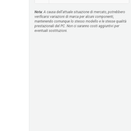
Nota:
A causa dell'attuale situazione di mercato, potrebbero
verificarsi variazioni di marca per alcuni componenti,
mantenendo comunque lo stesso modello e le stesse qualità
prestazionali del PC. Non ci saranno costi aggiuntivi per
eventuali sostituzioni.