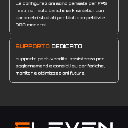
Le configurazioni sono pensate per FPS
reali, non solo benchmark sintetici, con
parametri studiati per titoli competitivi e
AAA moderni.
SUPPORTO
DEDICATO
supporto post-vendita, assistenza per
aggiornamenti e consigli su periferiche,
monitor e ottimizzazioni future.