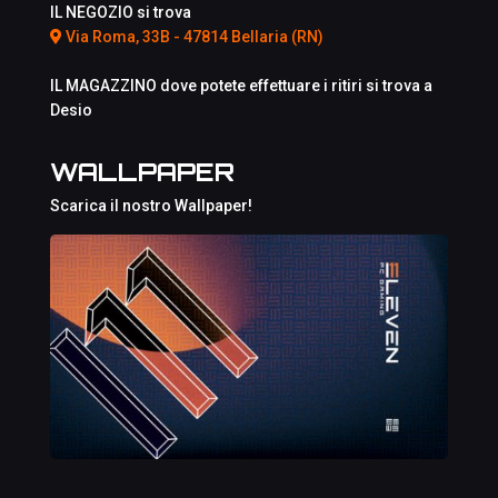
IL NEGOZIO si trova
Via Roma, 33B - 47814 Bellaria (RN)
IL MAGAZZINO dove potete effettuare i ritiri si trova a
Desio
WALLPAPER
Scarica il nostro Wallpaper!