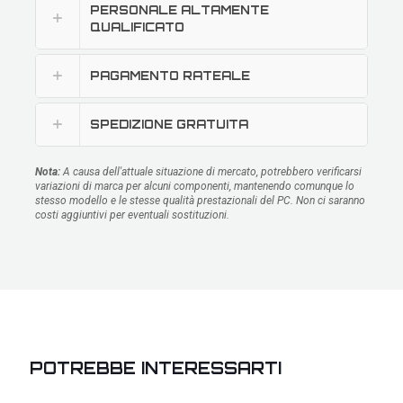
PERSONALE ALTAMENTE
QUALIFICATO
PAGAMENTO RATEALE
SPEDIZIONE GRATUITA
Nota:
A causa dell'attuale situazione di mercato, potrebbero verificarsi
variazioni di marca per alcuni componenti, mantenendo comunque lo
stesso modello e le stesse qualità prestazionali del PC. Non ci saranno
costi aggiuntivi per eventuali sostituzioni.
POTREBBE INTERESSARTI