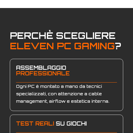
PERCHÈ SCEGLIERE
ELEVEN PC GAMING
?
ASSEMBLAGGIO
PROFESSIONALE
Ogni PC è montato a mano da tecnici
specializzati, con attenzione a cable
management, airflow e estetica interna.
TEST REALI
SU GIOCHI