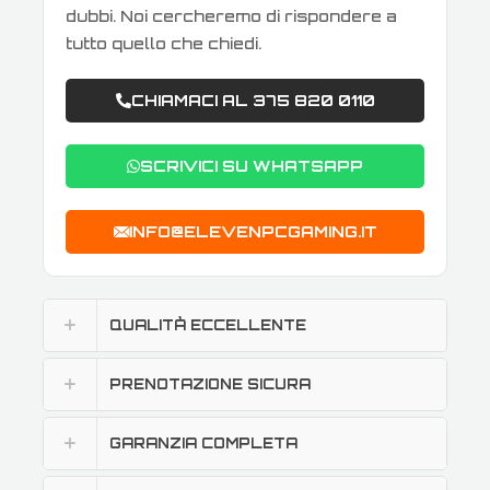
dubbi. Noi cercheremo di rispondere a
tutto quello che chiedi.
CHIAMACI AL 375 820 0110
SCRIVICI SU WHATSAPP
INFO@ELEVENPCGAMING.IT
QUALITÀ ECCELLENTE
PRENOTAZIONE SICURA
GARANZIA COMPLETA