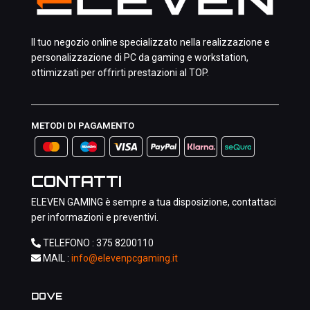
Il tuo negozio online specializzato nella realizzazione e
personalizzazione di PC da gaming e workstation,
ottimizzati per offrirti prestazioni al TOP.
METODI DI PAGAMENTO
CONTATTI
ELEVEN GAMING è sempre a tua disposizione, contattaci
per informazioni e preventivi.
TELEFONO :
375 8200110
MAIL :
info@elevenpcgaming.it
DOVE