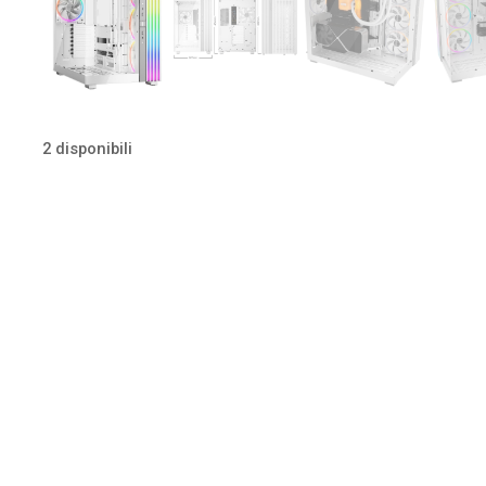
2 disponibili