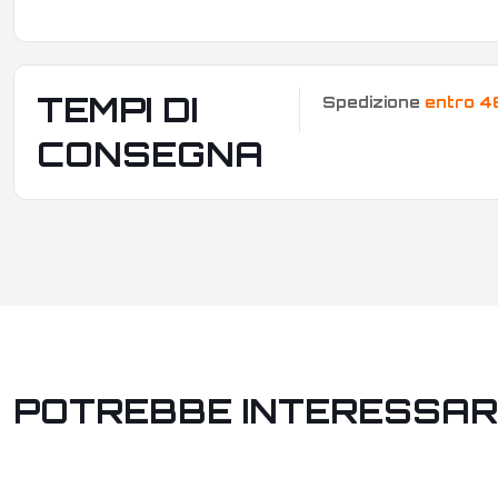
TEMPI DI
Spedizione
entro 4
CONSEGNA
POTREBBE INTERESSAR