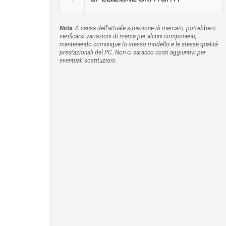
Nota:
A causa dell'attuale situazione di mercato, potrebbero
verificarsi variazioni di marca per alcuni componenti,
mantenendo comunque lo stesso modello e le stesse qualità
prestazionali del PC. Non ci saranno costi aggiuntivi per
eventuali sostituzioni.