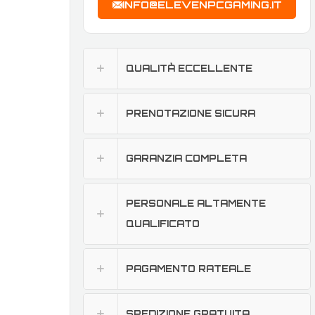
INFO@ELEVENPCGAMING.IT
QUALITÀ ECCELLENTE
PRENOTAZIONE SICURA
GARANZIA COMPLETA
PERSONALE ALTAMENTE
QUALIFICATO
PAGAMENTO RATEALE
SPEDIZIONE GRATUITA