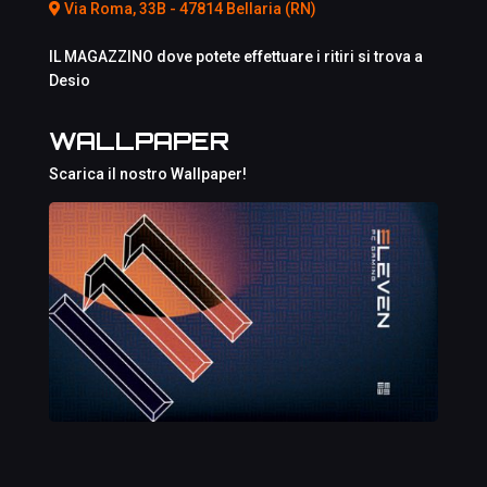
Via Roma, 33B - 47814 Bellaria (RN)
IL MAGAZZINO dove potete effettuare i ritiri si trova a
Desio
WALLPAPER
Scarica il nostro Wallpaper!