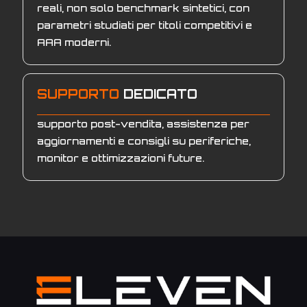
reali, non solo benchmark sintetici, con
parametri studiati per titoli competitivi e
AAA moderni.
SUPPORTO
DEDICATO
supporto post-vendita, assistenza per
aggiornamenti e consigli su periferiche,
monitor e ottimizzazioni future.