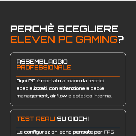
PERCHÈ SCEGLIERE
ELEVEN PC GAMING
?
ASSEMBLAGGIO
PROFESSIONALE
Ogni PC è montato a mano da tecnici
specializzati, con attenzione a cable
management, airflow e estetica interna.
TEST REALI
SU GIOCHI
Le configurazioni sono pensate per FPS