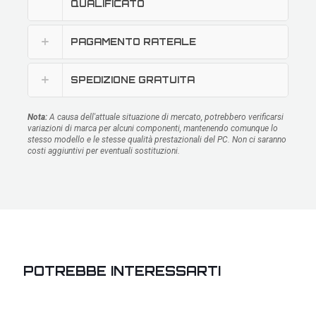
QUALIFICATO
PAGAMENTO RATEALE
SPEDIZIONE GRATUITA
Nota:
A causa dell'attuale situazione di mercato, potrebbero verificarsi
variazioni di marca per alcuni componenti, mantenendo comunque lo
stesso modello e le stesse qualità prestazionali del PC. Non ci saranno
costi aggiuntivi per eventuali sostituzioni.
POTREBBE INTERESSARTI