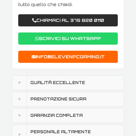
tutto quello che chiedi.
CHIAMACI AL 375 820 0110
SCRIVICI SU WHATSAPP
INFO@ELEVENPCGAMING.IT
QUALITÀ ECCELLENTE
PRENOTAZIONE SICURA
GARANZIA COMPLETA
PERSONALE ALTAMENTE