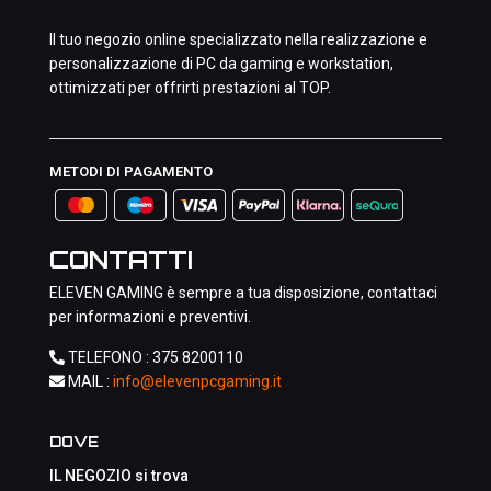
Il tuo negozio online specializzato nella realizzazione e
personalizzazione di PC da gaming e workstation,
ottimizzati per offrirti prestazioni al TOP.
METODI DI PAGAMENTO
CONTATTI
ELEVEN GAMING è sempre a tua disposizione, contattaci
per informazioni e preventivi.
TELEFONO :
375 8200110
MAIL :
info@elevenpcgaming.it
DOVE
IL NEGOZIO si trova