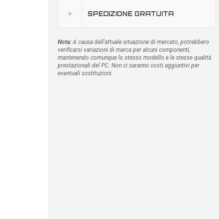
SPEDIZIONE GRATUITA
Nota:
A causa dell'attuale situazione di mercato, potrebbero
verificarsi variazioni di marca per alcuni componenti,
mantenendo comunque lo stesso modello e le stesse qualità
prestazionali del PC. Non ci saranno costi aggiuntivi per
eventuali sostituzioni.