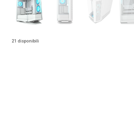
21 disponibili