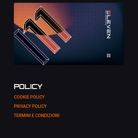
POLICY
COOKIE POLICY
PRIVACY POLICY
TERMINI E CONDIZIONI