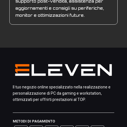
supporto post-vendita, assistenza per
aggiornamenti e consigli su periferiche,
monitor e ottimizzazioni future.
Il tuo negozio online specializzato nella realizzazione e
personalizzazione di PC da gaming e workstation,
ottimizzati per offrirti prestazioni al TOP.
METODI DI PAGAMENTO