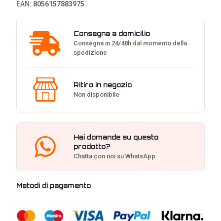
EAN:
8056157883975
Consegna a domicilio
Consegna in 24/48h dal momento della
spedizione
Ritiro in negozio
Non disponibile
Hai domande su questo
prodotto?
Chatta con noi su WhatsApp
Metodi di pagamento