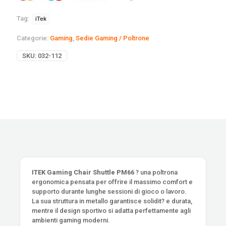
Tag:
iTek
Categorie:
Gaming
,
Sedie Gaming / Poltrone
SKU:
032-112
ITEK Gaming Chair Shuttle PM66
? una poltrona
ergonomica pensata per offrire il massimo comfort e
supporto durante lunghe sessioni di gioco o lavoro.
La sua struttura in metallo garantisce solidit? e durata,
mentre il design sportivo si adatta perfettamente agli
ambienti gaming moderni.