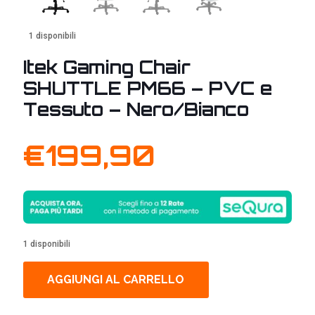
1 disponibili
Itek Gaming Chair
SHUTTLE PM66 – PVC e
Tessuto – Nero/Bianco
€
199,90
1 disponibili
AGGIUNGI AL CARRELLO