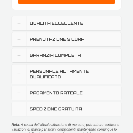
QUALITÀ ECCELLENTE
PRENOTAZIONE SICURA
GARANZIA COMPLETA
PERSONALE ALTAMENTE
QUALIFICATO
PAGAMENTO RATEALE
SPEDIZIONE GRATUITA
Nota:
A causa dell'attuale situazione di mercato, potrebbero verificarsi
variazioni di marca per alcuni componenti, mantenendo comunque lo