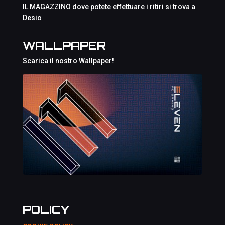
IL MAGAZZINO dove potete effettuare i ritiri si trova a
Desio
WALLPAPER
Scarica il nostro Wallpaper!
POLICY