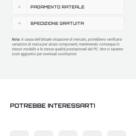
PAGAMENTO RATEALE
SPEDIZIONE GRATUITA
Nota:
A causa dell'attuale situazione di mercato, potrebbero verificarsi
variazioni di marca per alcuni componenti, mantenendo comunque lo
stesso modello e le stesse qualità prestazionali del PC. Non ci saranno
costi aggiuntivi per eventuali sostituzioni.
POTREBBE INTERESSARTI