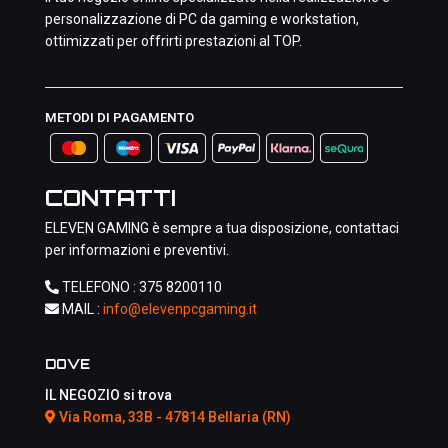
personalizzazione di PC da gaming e workstation,
ottimizzati per offrirti prestazioni al TOP.
METODI DI PAGAMENTO
CONTATTI
ELEVEN GAMING è sempre a tua disposizione, contattaci
per informazioni e preventivi.
TELEFONO :
375 8200110
MAIL :
info@elevenpcgaming.it
DOVE
IL NEGOZIO si trova
Via Roma, 33B - 47814 Bellaria (RN)