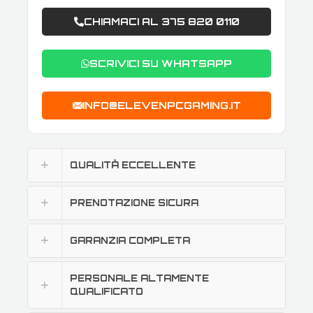
CHIAMACI AL 375 820 0110
SCRIVICI SU WHATSAPP
INFO@ELEVENPCGAMING.IT
QUALITÀ ECCELLENTE
PRENOTAZIONE SICURA
GARANZIA COMPLETA
PERSONALE ALTAMENTE
QUALIFICATO