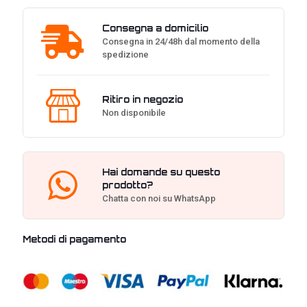
Consegna a domicilio
Consegna in 24/48h dal momento della
spedizione
Ritiro in negozio
Non disponibile
Hai domande su questo
prodotto?
Chatta con noi su WhatsApp
Metodi di pagamento