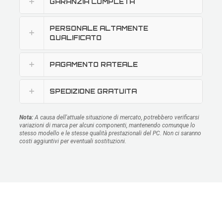
GARANZIA COMPLETA
PERSONALE ALTAMENTE
QUALIFICATO
PAGAMENTO RATEALE
SPEDIZIONE GRATUITA
Nota:
A causa dell'attuale situazione di mercato, potrebbero verificarsi
variazioni di marca per alcuni componenti, mantenendo comunque lo
stesso modello e le stesse qualità prestazionali del PC. Non ci saranno
costi aggiuntivi per eventuali sostituzioni.