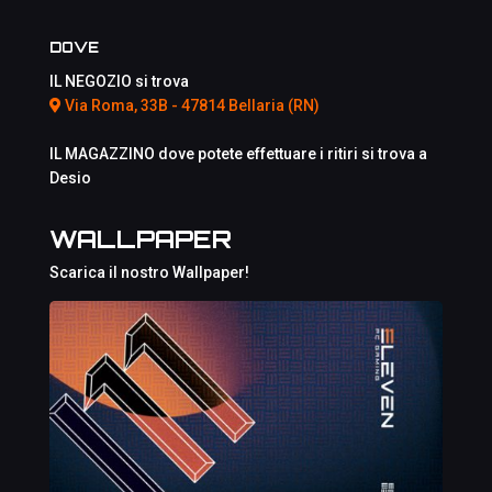
DOVE
IL NEGOZIO si trova
Via Roma, 33B - 47814 Bellaria (RN)
IL MAGAZZINO dove potete effettuare i ritiri si trova a
Desio
WALLPAPER
Scarica il nostro Wallpaper!