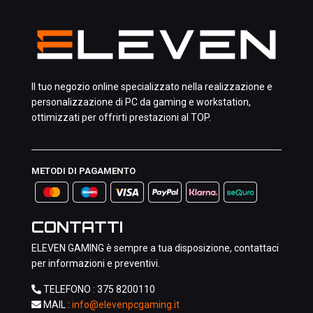
Il tuo negozio online specializzato nella realizzazione e
personalizzazione di PC da gaming e workstation,
ottimizzati per offrirti prestazioni al TOP.
METODI DI PAGAMENTO
CONTATTI
ELEVEN GAMING è sempre a tua disposizione, contattaci
per informazioni e preventivi.
TELEFONO :
375 8200110
MAIL :
info@elevenpcgaming.it