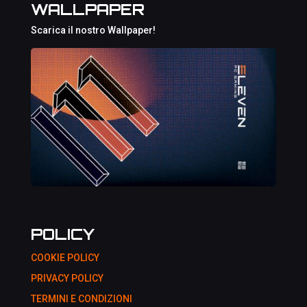
WALLPAPER
Scarica il nostro Wallpaper!
POLICY
COOKIE POLICY
PRIVACY POLICY
TERMINI E CONDIZIONI