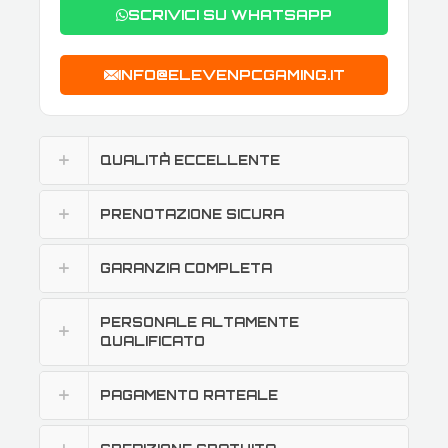
SCRIVICI SU WHATSAPP
INFO@ELEVENPCGAMING.IT
QUALITÀ ECCELLENTE
PRENOTAZIONE SICURA
GARANZIA COMPLETA
PERSONALE ALTAMENTE
QUALIFICATO
PAGAMENTO RATEALE