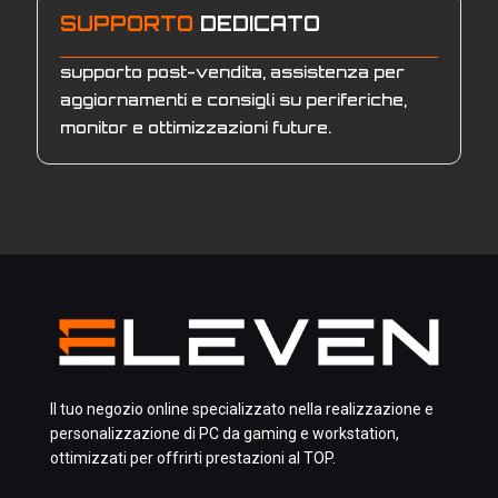
SUPPORTO
DEDICATO
supporto post-vendita, assistenza per
aggiornamenti e consigli su periferiche,
monitor e ottimizzazioni future.
Il tuo negozio online specializzato nella realizzazione e
personalizzazione di PC da gaming e workstation,
ottimizzati per offrirti prestazioni al TOP.