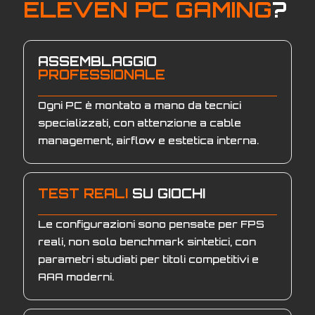
ELEVEN PC GAMING
?
ASSEMBLAGGIO
PROFESSIONALE
Ogni PC è montato a mano da tecnici
specializzati, con attenzione a cable
management, airflow e estetica interna.
TEST REALI
SU GIOCHI
Le configurazioni sono pensate per FPS
reali, non solo benchmark sintetici, con
parametri studiati per titoli competitivi e
AAA moderni.