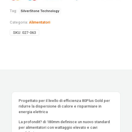
Tag:
SilverStone Technology
Categoria:
Alimentatori
SKU:
027-063
Progettato per il livello di efficienza 80Plus Gold per
ridurre la dispersione di calore e risparmiare in
energia elettrica
La profondit? di 180mm definisce un nuovo standard
per alimentatori con wattaggio elevato e cavi