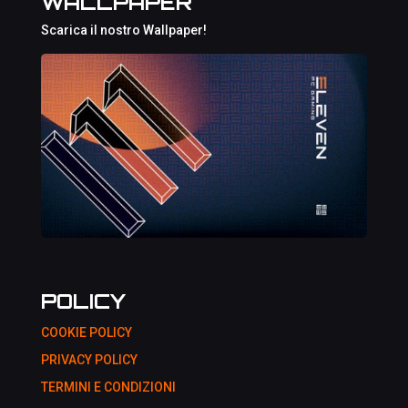
WALLPAPER
Scarica il nostro Wallpaper!
POLICY
COOKIE POLICY
PRIVACY POLICY
TERMINI E CONDIZIONI