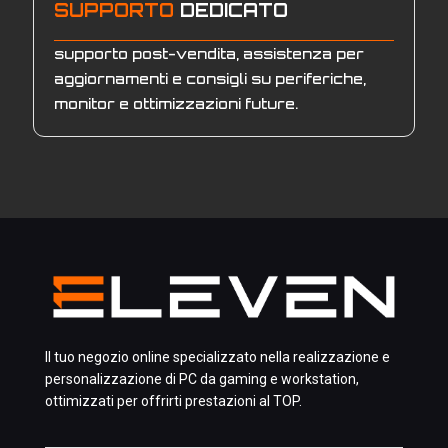
SUPPORTO
DEDICATO
supporto post-vendita, assistenza per
aggiornamenti e consigli su periferiche,
monitor e ottimizzazioni future.
Il tuo negozio online specializzato nella realizzazione e
personalizzazione di PC da gaming e workstation,
ottimizzati per offrirti prestazioni al TOP.