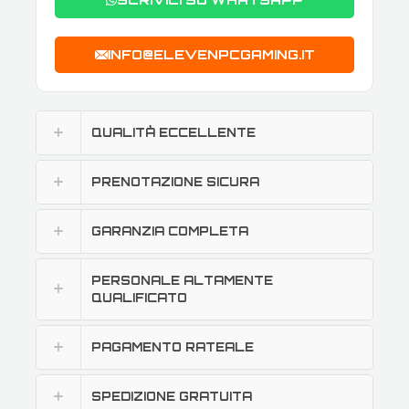
INFO@ELEVENPCGAMING.IT
QUALITÀ ECCELLENTE
PRENOTAZIONE SICURA
GARANZIA COMPLETA
PERSONALE ALTAMENTE
QUALIFICATO
PAGAMENTO RATEALE
SPEDIZIONE GRATUITA