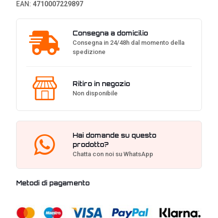
EAN:
4710007229897
Consegna a domicilio
Consegna in 24/48h dal momento della
spedizione
Ritiro in negozio
Non disponibile
Hai domande su questo
prodotto?
Chatta con noi su WhatsApp
Metodi di pagamento