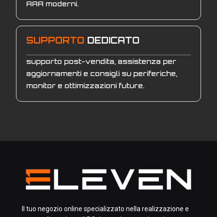
AAA moderni.
SUPPORTO
DEDICATO
supporto post-vendita, assistenza per
aggiornamenti e consigli su periferiche,
monitor e ottimizzazioni future.
Il tuo negozio online specializzato nella realizzazione e