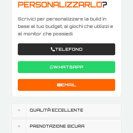
PERSONALIZZARLO
?
Scrivici per personalizzare la build in
base al tuo budget, ai giochi che utilizzi e
al monitor che possiedi.
TELEFONO
WHATSAPP
EMAIL
QUALITÀ ECCELLENTE
PRENOTAZIONE SICURA