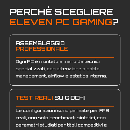
PERCHÈ SCEGLIERE
ELEVEN PC GAMING
?
ASSEMBLAGGIO
PROFESSIONALE
Ogni PC è montato a mano da tecnici
specializzati, con attenzione a cable
management, airflow e estetica interna.
TEST REALI
SU GIOCHI
Le configurazioni sono pensate per FPS
reali, non solo benchmark sintetici, con
parametri studiati per titoli competitivi e