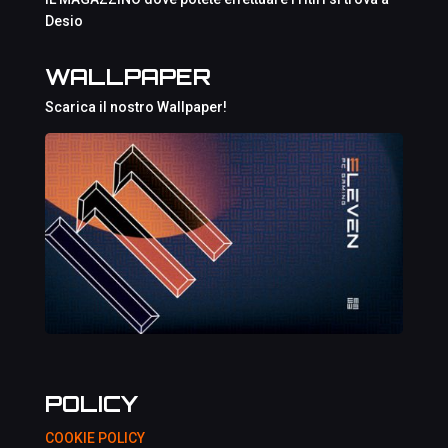
Desio
WALLPAPER
Scarica il nostro Wallpaper!
POLICY
COOKIE POLICY