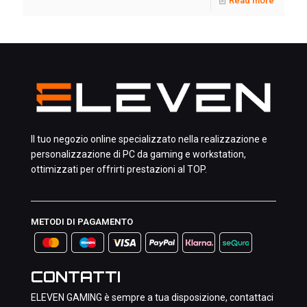
Read more
Il tuo negozio online specializzato nella realizzazione e
personalizzazione di PC da gaming e workstation,
ottimizzati per offrirti prestazioni al TOP.
METODI DI PAGAMENTO
CONTATTI
ELEVEN GAMING è sempre a tua disposizione, contattaci