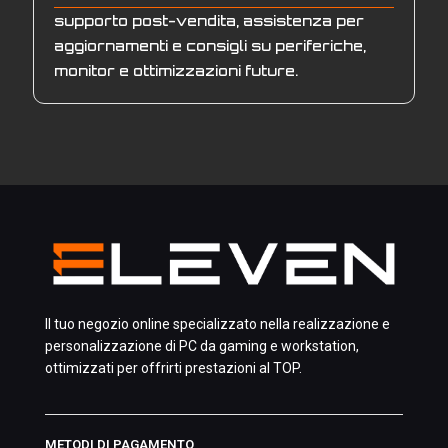
supporto post-vendita, assistenza per
aggiornamenti e consigli su periferiche,
monitor e ottimizzazioni future.
Il tuo negozio online specializzato nella realizzazione e
personalizzazione di PC da gaming e workstation,
ottimizzati per offrirti prestazioni al TOP.
METODI DI PAGAMENTO