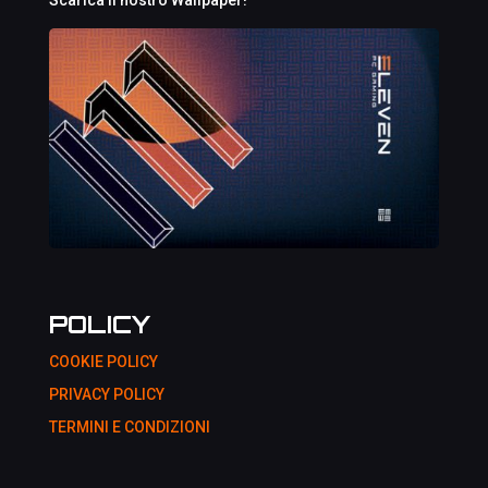
Scarica il nostro Wallpaper!
POLICY
COOKIE POLICY
PRIVACY POLICY
TERMINI E CONDIZIONI