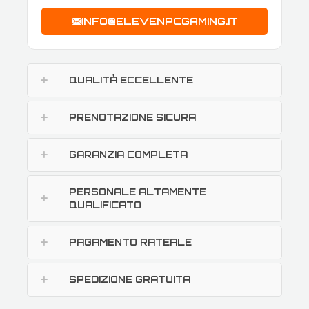
INFO@ELEVENPCGAMING.IT
QUALITÀ ECCELLENTE
PRENOTAZIONE SICURA
GARANZIA COMPLETA
PERSONALE ALTAMENTE
QUALIFICATO
PAGAMENTO RATEALE
SPEDIZIONE GRATUITA