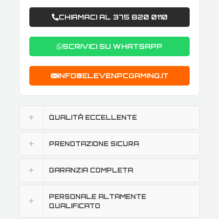
CHIAMACI AL 375 820 0110
SCRIVICI SU WHATSAPP
INFO@ELEVENPCGAMING.IT
QUALITÀ ECCELLENTE
PRENOTAZIONE SICURA
GARANZIA COMPLETA
PERSONALE ALTAMENTE
QUALIFICATO