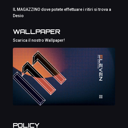
IL MAGAZZINO dove potete effettuare i ritiri si trova a
Desio
WALLPAPER
Scarica il nostro Wallpaper!
POLICY