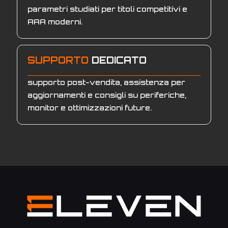
parametri studiati per titoli competitivi e
AAA moderni.
SUPPORTO
DEDICATO
supporto post-vendita, assistenza per
aggiornamenti e consigli su periferiche,
monitor e ottimizzazioni future.