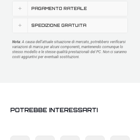
PAGAMENTO RATEALE
SPEDIZIONE GRATUITA
Nota:
A causa dell'attuale situazione di mercato, potrebbero verificarsi
variazioni di marca per alcuni componenti, mantenendo comunque lo
stesso modello e le stesse qualità prestazionali del PC. Non ci saranno
costi aggiuntivi per eventuali sostituzioni.
POTREBBE INTERESSARTI