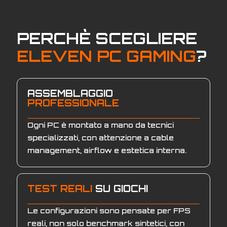
PERCHÈ SCEGLIERE
ELEVEN PC GAMING
?
ASSEMBLAGGIO
PROFESSIONALE
Ogni PC è montato a mano da tecnici
specializzati, con attenzione a cable
management, airflow e estetica interna.
TEST REALI
SU GIOCHI
Le configurazioni sono pensate per FPS
reali, non solo benchmark sintetici, con