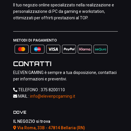
Il tuo negozio online specializzato nella realizzazione e
personalizzazione di PC da gaming e workstation,
ottimizzati per offrirti prestazioni al TOP.
METODI DI PAGAMENTO
CONTATTI
ELEVEN GAMING è sempre a tua disposizione, contattaci
per informazioni e preventivi.
TELEFONO :
375 8200110
MAIL :
info@elevenpcgaming.it
DOVE
IL NEGOZIO si trova
Via Roma, 33B - 47814 Bellaria (RN)