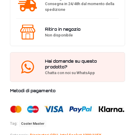
Consegna in 24/48h dal momento della
spedizione
Ritiro in negozio
Non disponibile
Hai domande su questo
prodotto?
Chatta con noi su WhatsApp
Metodi di pagamento
Tag:
Cooler Master