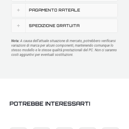
PAGAMENTO RATEALE
SPEDIZIONE GRATUITA
Nota:
A causa dell'attuale situazione di mercato, potrebbero verificarsi
variazioni di marca per alcuni componenti, mantenendo comunque lo
stesso modello e le stesse qualità prestazionali del PC. Non ci saranno
costi aggiuntivi per eventuali sostituzioni.
POTREBBE INTERESSARTI