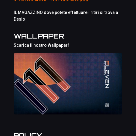
IL MAGAZZINO dove potete effettuare i ritiri si trova a
Desio
WALLPAPER
Scarica il nostro Wallpaper!
POLICY