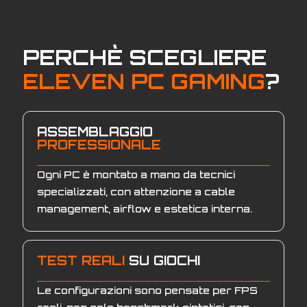
PERCHÈ SCEGLIERE
ELEVEN PC GAMING
?
ASSEMBLAGGIO
PROFESSIONALE
Ogni PC è montato a mano da tecnici
specializzati, con attenzione a cable
management, airflow e estetica interna.
TEST REALI
SU GIOCHI
Le configurazioni sono pensate per FPS