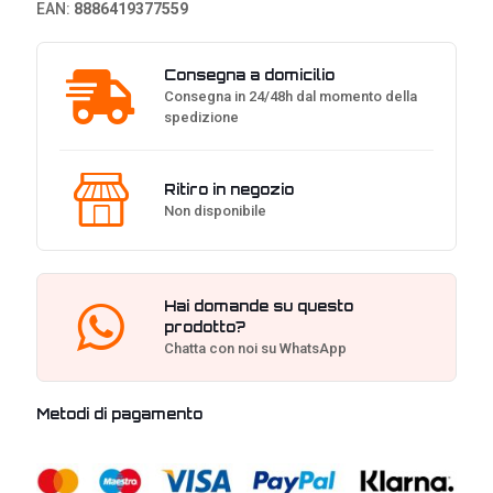
EAN:
8886419377559
Consegna a domicilio
Consegna in 24/48h dal momento della
spedizione
Ritiro in negozio
Non disponibile
Hai domande su questo
prodotto?
Chatta con noi su WhatsApp
Metodi di pagamento