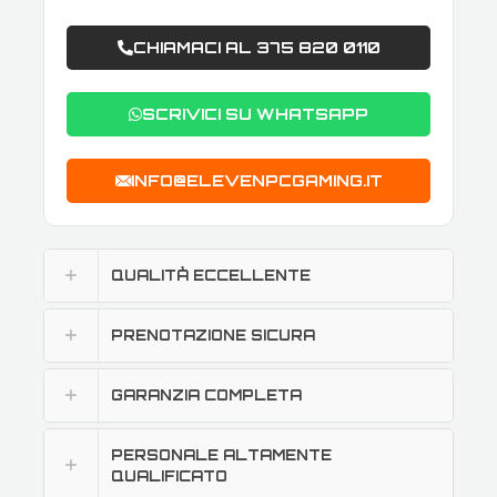
CHIAMACI AL 375 820 0110
SCRIVICI SU WHATSAPP
INFO@ELEVENPCGAMING.IT
QUALITÀ ECCELLENTE
PRENOTAZIONE SICURA
GARANZIA COMPLETA
PERSONALE ALTAMENTE
QUALIFICATO