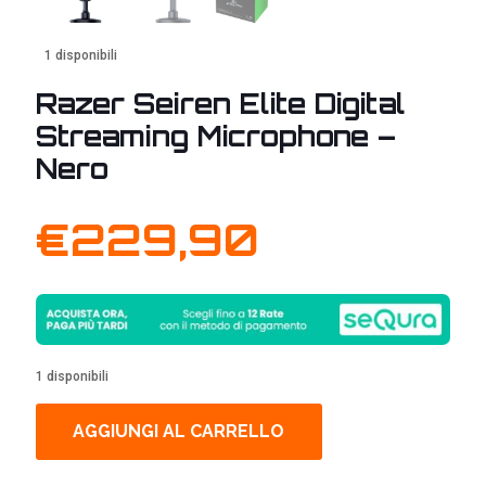
1 disponibili
Razer Seiren Elite Digital
Streaming Microphone –
Nero
€
229,90
1 disponibili
AGGIUNGI AL CARRELLO