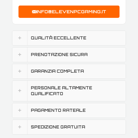
INFO@ELEVENPCGAMING.IT
QUALITÀ ECCELLENTE
PRENOTAZIONE SICURA
GARANZIA COMPLETA
PERSONALE ALTAMENTE
QUALIFICATO
PAGAMENTO RATEALE
SPEDIZIONE GRATUITA