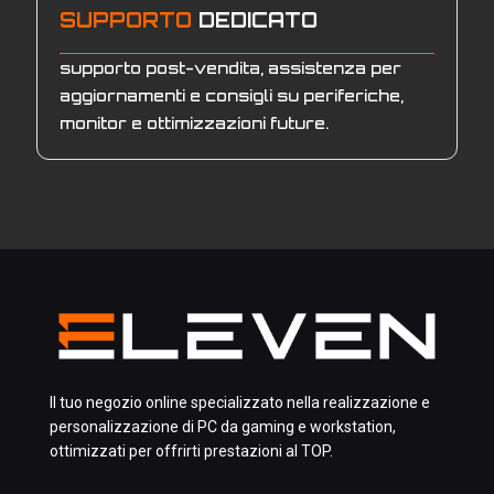
SUPPORTO
DEDICATO
supporto post-vendita, assistenza per
aggiornamenti e consigli su periferiche,
monitor e ottimizzazioni future.
Il tuo negozio online specializzato nella realizzazione e
personalizzazione di PC da gaming e workstation,
ottimizzati per offrirti prestazioni al TOP.