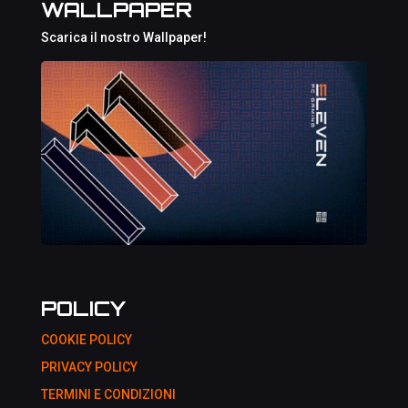
WALLPAPER
Scarica il nostro Wallpaper!
POLICY
COOKIE POLICY
PRIVACY POLICY
TERMINI E CONDIZIONI