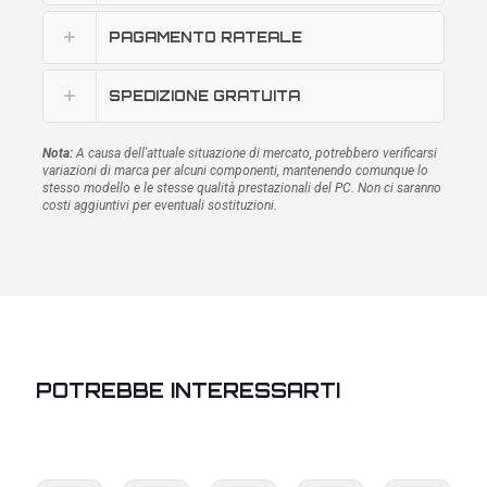
PAGAMENTO RATEALE
SPEDIZIONE GRATUITA
Nota:
A causa dell'attuale situazione di mercato, potrebbero verificarsi
variazioni di marca per alcuni componenti, mantenendo comunque lo
stesso modello e le stesse qualità prestazionali del PC. Non ci saranno
costi aggiuntivi per eventuali sostituzioni.
POTREBBE INTERESSARTI