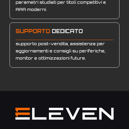
parametri studiati per titoli competitivi e
AAA moderni.
SUPPORTO
DEDICATO
supporto post-vendita, assistenza per
aggiornamenti e consigli su periferiche,
monitor e ottimizzazioni future.