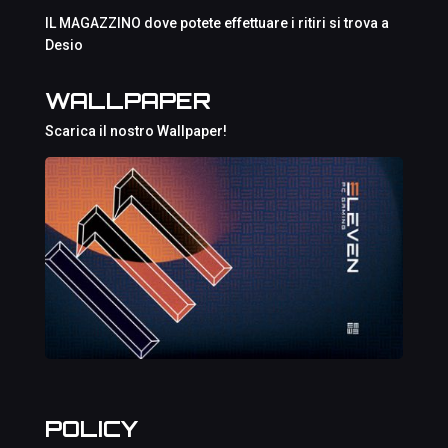
IL MAGAZZINO dove potete effettuare i ritiri si trova a
Desio
WALLPAPER
Scarica il nostro Wallpaper!
POLICY