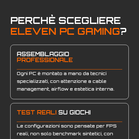
PERCHÈ SCEGLIERE
ELEVEN PC GAMING
?
ASSEMBLAGGIO
PROFESSIONALE
Ogni PC è montato a mano da tecnici
specializzati, con attenzione a cable
management, airflow e estetica interna.
TEST REALI
SU GIOCHI
Le configurazioni sono pensate per FPS
reali, non solo benchmark sintetici, con