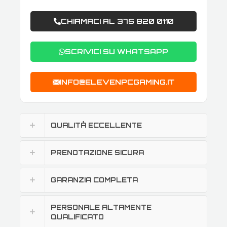
CHIAMACI AL 375 820 0110
SCRIVICI SU WHATSAPP
INFO@ELEVENPCGAMING.IT
QUALITÀ ECCELLENTE
PRENOTAZIONE SICURA
GARANZIA COMPLETA
PERSONALE ALTAMENTE
QUALIFICATO