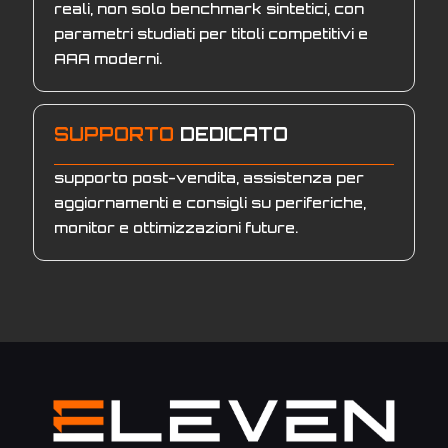
reali, non solo benchmark sintetici, con
parametri studiati per titoli competitivi e
AAA moderni.
SUPPORTO
DEDICATO
supporto post-vendita, assistenza per
aggiornamenti e consigli su periferiche,
monitor e ottimizzazioni future.