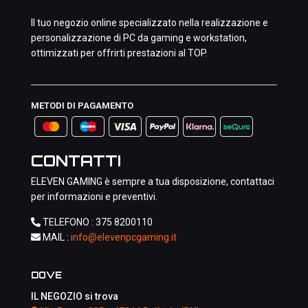
Il tuo negozio online specializzato nella realizzazione e
personalizzazione di PC da gaming e workstation,
ottimizzati per offrirti prestazioni al TOP.
METODI DI PAGAMENTO
CONTATTI
ELEVEN GAMING è sempre a tua disposizione, contattaci
per informazioni e preventivi.
TELEFONO :
375 8200110
MAIL :
info@elevenpcgaming.it
DOVE
IL NEGOZIO si trova