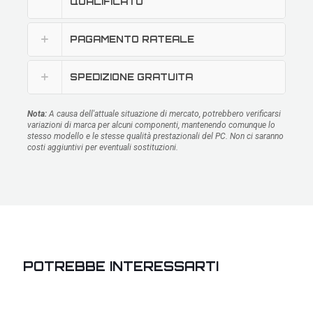
QUALIFICATO
PAGAMENTO RATEALE
SPEDIZIONE GRATUITA
Nota:
A causa dell'attuale situazione di mercato, potrebbero verificarsi
variazioni di marca per alcuni componenti, mantenendo comunque lo
stesso modello e le stesse qualità prestazionali del PC. Non ci saranno
costi aggiuntivi per eventuali sostituzioni.
POTREBBE INTERESSARTI