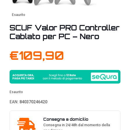
Esaurito
SCUF Valor PRO Controller
Cablato per PC – Nero
€
109,90
Esaurito
EAN:
840370246420
Consegna a domicilio
Consegna in 24/48h dal momento della