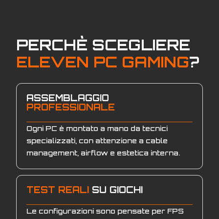
PERCHÈ SCEGLIERE
ELEVEN PC GAMING
?
ASSEMBLAGGIO
PROFESSIONALE
Ogni PC è montato a mano da tecnici
specializzati, con attenzione a cable
management, airflow e estetica interna.
TEST REALI
SU GIOCHI
Le configurazioni sono pensate per FPS