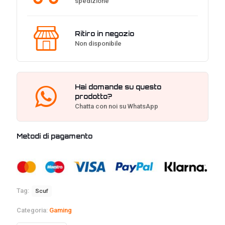
spedizione
Ritiro in negozio
Non disponibile
Hai domande su questo
prodotto?
Chatta con noi su WhatsApp
Metodi di pagamento
Tag:
Scuf
Categoria:
Gaming