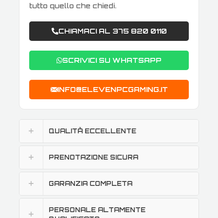
tutto quello che chiedi.
CHIAMACI AL 375 820 0110
SCRIVICI SU WHATSAPP
INFO@ELEVENPCGAMING.IT
QUALITÀ ECCELLENTE
PRENOTAZIONE SICURA
GARANZIA COMPLETA
PERSONALE ALTAMENTE