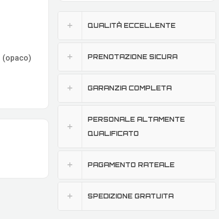
QUALITÀ ECCELLENTE
PRENOTAZIONE SICURA
o (opaco)
GARANZIA COMPLETA
PERSONALE ALTAMENTE
QUALIFICATO
PAGAMENTO RATEALE
SPEDIZIONE GRATUITA