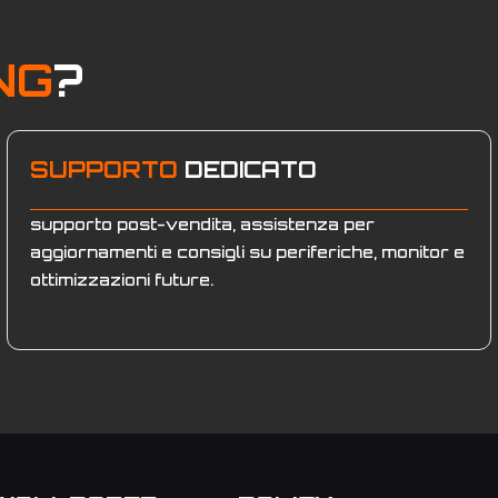
NG
?
SUPPORTO
DEDICATO
supporto post-vendita, assistenza per
aggiornamenti e consigli su periferiche, monitor e
ottimizzazioni future.