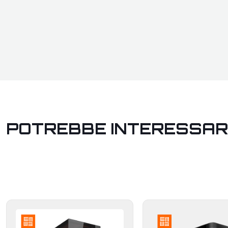
POTREBBE INTERESSAR