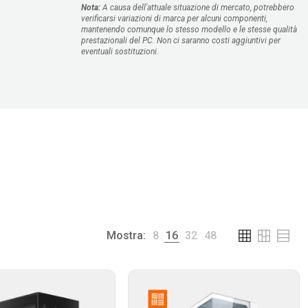
Nota:
A causa dell'attuale situazione di mercato, potrebbero
verificarsi variazioni di marca per alcuni componenti,
mantenendo comunque lo stesso modello e le stesse qualità
prestazionali del PC. Non ci saranno costi aggiuntivi per
eventuali sostituzioni.
Mostra:
8
16
32
48