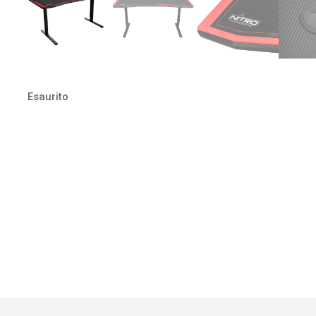
Esaurito