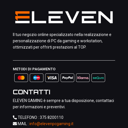
Il tuo negozio online specializzato nella realizzazione e
personalizzazione di PC da gaming e workstation,
ottimizzati per offrirti prestazioni al TOP.
METODI DI PAGAMENTO
CONTATTI
ELEVEN GAMING è sempre a tua disposizione, contattaci
per informazioni e preventivi.
TELEFONO :
375 8200110
MAIL :
info@elevenpcgaming.it