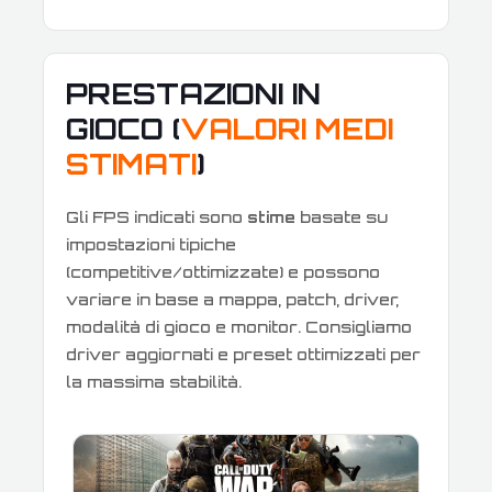
PRESTAZIONI IN
GIOCO (
VALORI MEDI
STIMATI
)
Gli FPS indicati sono
stime
basate su
impostazioni tipiche
(competitive/ottimizzate) e possono
variare in base a mappa, patch, driver,
modalità di gioco e monitor. Consigliamo
driver aggiornati e preset ottimizzati per
la massima stabilità.