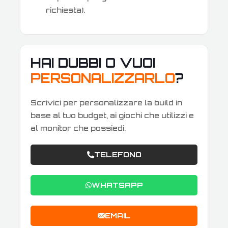
richiesta).
HAI DUBBI O VUOI
PERSONALIZZARLO
?
Scrivici per personalizzare la build in
base al tuo budget, ai giochi che utilizzi e
al monitor che possiedi.
TELEFONO
WHATSAPP
EMAIL