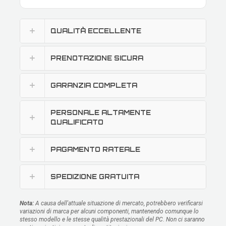
QUALITÀ ECCELLENTE
PRENOTAZIONE SICURA
GARANZIA COMPLETA
PERSONALE ALTAMENTE
QUALIFICATO
PAGAMENTO RATEALE
SPEDIZIONE GRATUITA
Nota:
A causa dell'attuale situazione di mercato, potrebbero verificarsi
variazioni di marca per alcuni componenti, mantenendo comunque lo
stesso modello e le stesse qualità prestazionali del PC. Non ci saranno