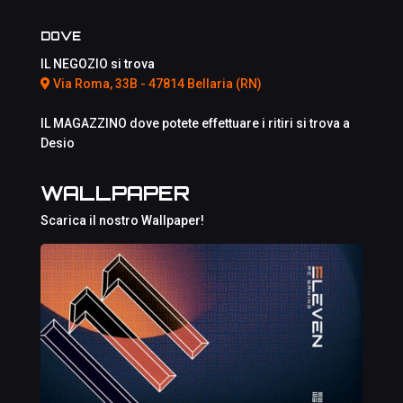
DOVE
IL NEGOZIO si trova
Via Roma, 33B - 47814 Bellaria (RN)
IL MAGAZZINO dove potete effettuare i ritiri si trova a
Desio
WALLPAPER
Scarica il nostro Wallpaper!