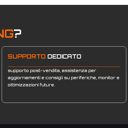
NG
?
SUPPORTO
DEDICATO
supporto post-vendita, assistenza per
aggiornamenti e consigli su periferiche, monitor e
ottimizzazioni future.