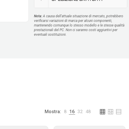
Nota:
A causa dell'attuale situazione di mercato, potrebbero
verificarsi variazioni di marca per alcuni componenti,
mantenendo comunque lo stesso modello e le stesse qualità
prestazionali del PC. Non ci saranno costi aggiuntivi per
eventuali sostituzioni.
Mostra:
8
16
32
48