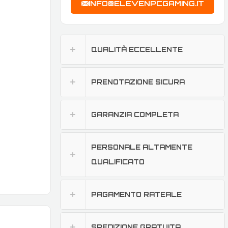
INFO@ELEVENPCGAMING.IT
QUALITÀ ECCELLENTE
PRENOTAZIONE SICURA
GARANZIA COMPLETA
PERSONALE ALTAMENTE
QUALIFICATO
PAGAMENTO RATEALE
SPEDIZIONE GRATUITA