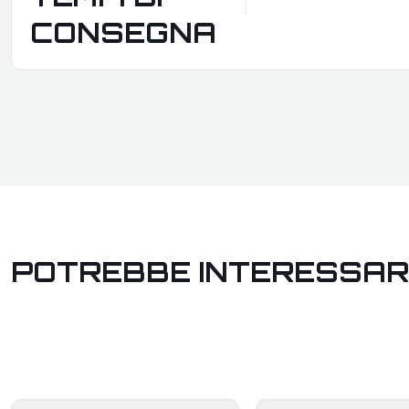
CONSEGNA
POTREBBE INTERESSAR