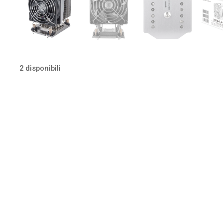
2 disponibili