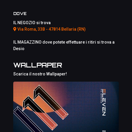
DOVE
IL NEGOZIO si trova
Via Roma, 33B - 47814 Bellaria (RN)
IL MAGAZZINO dove potete effettuare i ritiri si trova a
Desio
WALLPAPER
Scarica il nostro Wallpaper!