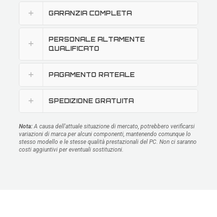
GARANZIA COMPLETA
PERSONALE ALTAMENTE
QUALIFICATO
PAGAMENTO RATEALE
SPEDIZIONE GRATUITA
Nota:
A causa dell'attuale situazione di mercato, potrebbero verificarsi
variazioni di marca per alcuni componenti, mantenendo comunque lo
stesso modello e le stesse qualità prestazionali del PC. Non ci saranno
costi aggiuntivi per eventuali sostituzioni.