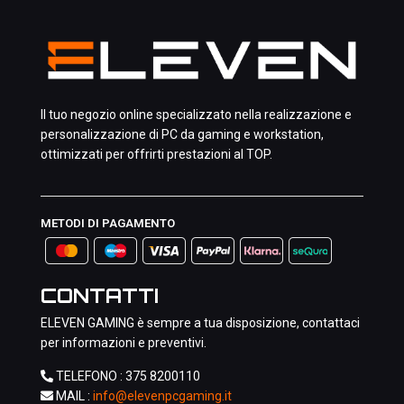
Il tuo negozio online specializzato nella realizzazione e
personalizzazione di PC da gaming e workstation,
ottimizzati per offrirti prestazioni al TOP.
METODI DI PAGAMENTO
CONTATTI
ELEVEN GAMING è sempre a tua disposizione, contattaci
per informazioni e preventivi.
TELEFONO :
375 8200110
MAIL :
info@elevenpcgaming.it